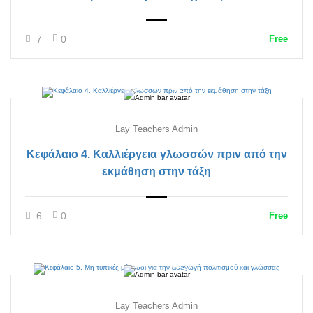
7
0
Free
Lay Teachers Admin
Κεφάλαιο 4. Καλλιέργεια γλωσσών πριν από την
εκμάθηση στην τάξη
6
0
Free
Lay Teachers Admin