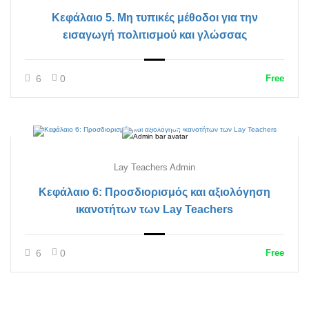
Κεφάλαιο 5. Μη τυπικές μέθοδοι για την
εισαγωγή πολιτισμού και γλώσσας
6
0
Free
Lay Teachers Admin
Κεφάλαιο 6: Προσδιορισμός και αξιολόγηση
ικανοτήτων των Lay Teachers
6
0
Free