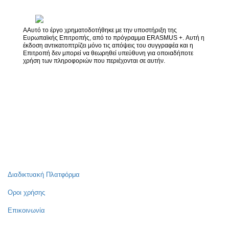
AΑυτό το έργο χρηματοδοτήθηκε με την υποστήριξη της
Ευρωπαϊκής Επιτροπής, από το πρόγραμμα ERASMUS +. Αυτή η
έκδοση αντικατοπτρίζει μόνο τις απόψεις του συγγραφέα και η
Επιτροπή δεν μπορεί να θεωρηθεί υπεύθυνη για οποιαδήποτε
χρήση των πληροφοριών που περιέχονται σε αυτήν.
Διαδικτυακή Πλατφόρμα
Οροι χρήσης
Επικοινωνία