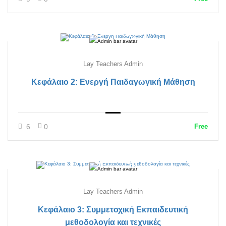
Lay Teachers Admin
Κεφάλαιο 2: Ενεργή Παιδαγωγική Μάθηση
6
0
Free
Lay Teachers Admin
Κεφάλαιο 3: Συμμετοχική Εκπαιδευτική
μεθοδολογία και τεχνικές