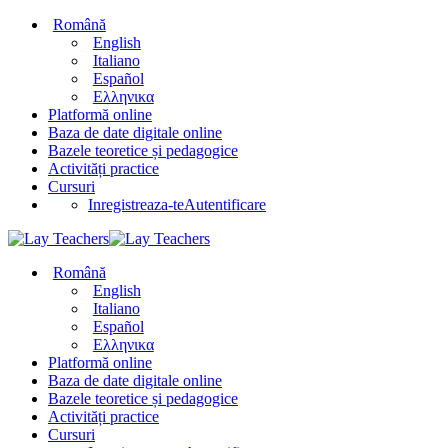
Română
English
Italiano
Español
Ελληνικα
Platformă online
Baza de date digitale online
Bazele teoretice și pedagogice
Activități practice
Cursuri
Inregistreaza-te
Autentificare
Română
English
Italiano
Español
Ελληνικα
Platformă online
Baza de date digitale online
Bazele teoretice și pedagogice
Activități practice
Cursuri